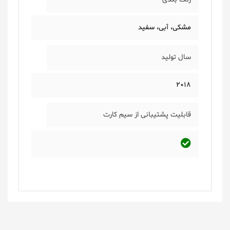
مشکی، آبی، سفید
سال تولید
2018
قابلیت پشتیبانی از سیم کارت
یک دیدگاه بگذارید