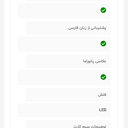
پشتیبانی از زبان فارسی
عکاسی پانوراما
فلش
LED
توضیحات سیم کارت