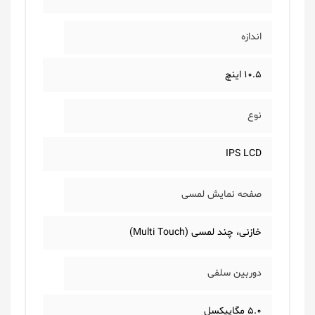
اندازه
10.5 اینچ
نوع
IPS LCD
صفحه نمایش لمسی
خازنی، چند لمسی (Multi Touch)
دوربین سلفی
5.0 مگاپیکسل