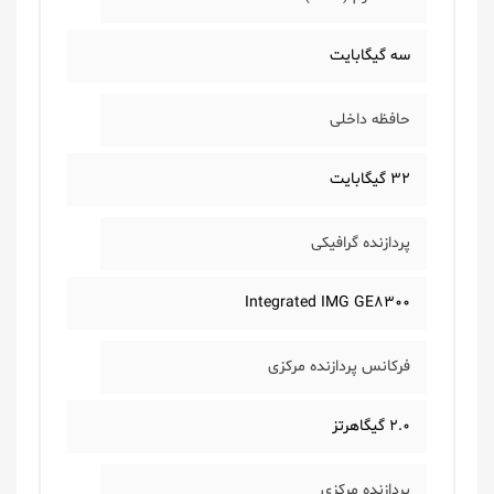
سه گیگابایت
حافظه داخلی
۳۲ گیگابایت
پردازنده گرافیکی
Integrated IMG GE۸۳۰۰
فرکانس پردازنده مرکزی
۲.۰ گیگاهرتز
پردازنده مرکزی