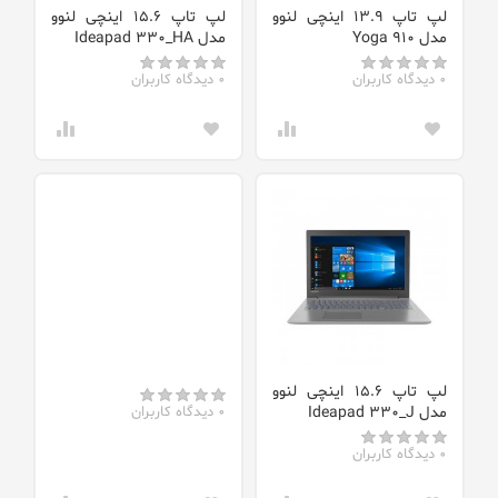
لپ تاپ 13.9 اینچی لنوو
لپ تاپ 15.6 اینچی لنوو
مدل Yoga 910
مدل Ideapad 330_HA
0 دیدگاه کاربران
0 دیدگاه کاربران
لپ تاپ 15.6 اینچی لنوو
مدل Ideapad 330_J
0 دیدگاه کاربران
0 دیدگاه کاربران