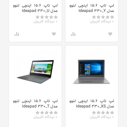
لپ تاپ 15.6 اینچی لنوو
لپ تاپ 15.6 اینچی لنوو
مدل Ideapad 330_Y
مدل Ideapad 330_U
0 دیدگاه کاربران
0 دیدگاه کاربران
لپ تاپ 15.6 اینچی لنوو
لپ تاپ 15.6 اینچی لنوو
مدل Ideapad 330_XS
مدل Ideapad 330_T
0 دیدگاه کاربران
0 دیدگاه کاربران