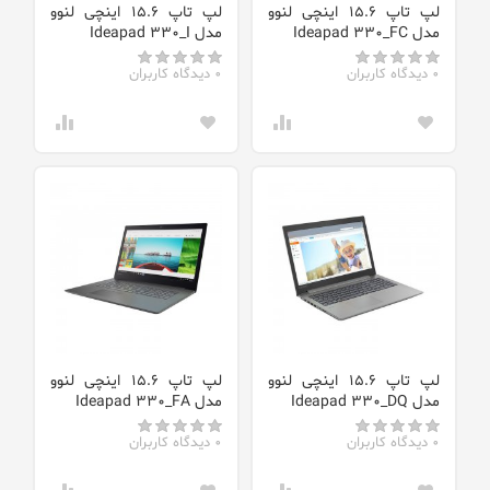
لپ تاپ 15.6 اینچی لنوو
لپ تاپ 15.6 اینچی لنوو
مدل Ideapad 330_FC
مدل Ideapad 330_I
0 دیدگاه کاربران
0 دیدگاه کاربران
لپ تاپ 15.6 اینچی لنوو
لپ تاپ 15.6 اینچی لنوو
مدل Ideapad 330_DQ
مدل Ideapad 330_FA
0 دیدگاه کاربران
0 دیدگاه کاربران