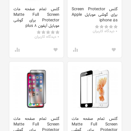
گلس Screen Protector
گلس تمام صفحه مات
برای گوشی موبایل Apple
Matte Full Screen
iphone 5s
Protector برای گوشی
موبایل آیفون 8 plus
0 دیدگاه کاربران
0 دیدگاه کاربران
گلس تمام صفحه مات
گلس تمام صفحه مات
Matte Full Screen
Matte Full Screen
Protector برای گوشی
Protector برای گوشی