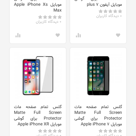
موبایل آیفون 7 plus
موبایل Apple iPhone Xs
Max
0 دیدگاه کاربران
0 دیدگاه کاربران
گلس تمام صفحه مات
گلس تمام صفحه مات
Matte Full Screen
Matte Full Screen
Protector برای گوشی
Protector برای گوشی
موبایل Apple iPhone 7
موبایل Apple iPhone XR
0 دیدگاه کاربران
0 دیدگاه کاربران