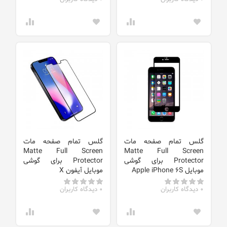
گلس تمام صفحه مات
گلس تمام صفحه مات
Matte Full Screen
Matte Full Screen
Protector برای گوشی
Protector برای گوشی
موبایل Apple iPhone 6S
موبایل آیفون X
0 دیدگاه کاربران
0 دیدگاه کاربران