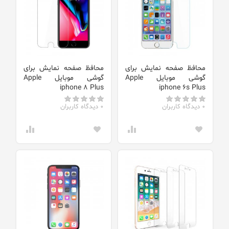
محافظ صفحه نمایش برای
محافظ صفحه نمایش برای
گوشی موبایل Apple
گوشی موبایل Apple
iphone 8 Plus
iphone 6s Plus
0 دیدگاه کاربران
0 دیدگاه کاربران