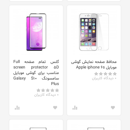
محافظ صفحه نمایش گوشی
گلس تمام صفحه Full
موبایل Apple iphone 6s
screen protector 5D
مناسب برای گوشی موبایل
0 دیدگاه کاربران
سامسونگ Galaxy S10
Plus
0 دیدگاه کاربران