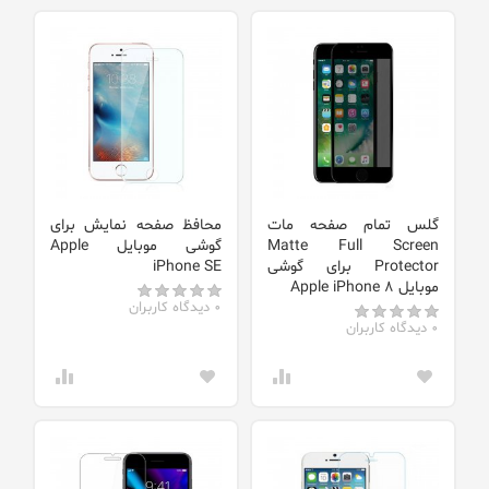
گلس تمام صفحه مات
محافظ صفحه نمایش برای
Matte Full Screen
گوشی موبایل Apple
Protector برای گوشی
iPhone SE
موبایل Apple iPhone 8
0 دیدگاه کاربران
0 دیدگاه کاربران