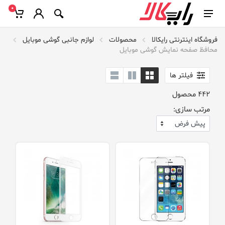
0
فروشگاه اینترنتی رایکالا
محصولات
لوازم جانبی گوشی موبایل
محافظ صفحه نمایش گوشی موبایل
فیلتر ها
442
محصول
مرتب سازی: