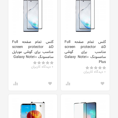
گلس تمام صفحه Full
گلس تمام صفحه Full
screen protector 5D
screen protector 5D
مناسب برای گوشی
مناسب برای گوشی موبایل
سامسونگ Galaxy Note10
سامسونگ Galaxy Note10
Plus
0 دیدگاه کاربران
0 دیدگاه کاربران