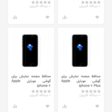
0 دیدگاه کاربران
0 دیدگاه کاربران
محافظ صفحه نمایش برای
محافظ صفحه نمایش برای
گوشی موبایل Apple
گوشی موبایل Apple
iphone 7
iphone 7 Plus
0 دیدگاه کاربران
0 دیدگاه کاربران