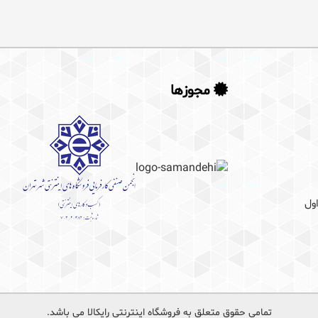
وید
مجوزها
ول
تمامی حقوق متعلق به فروشگاه اینترنتی رایکالا می باشد.