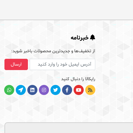
خبرنامه
از تخفیف‌ها و جدیدترین‌ محصولات باخبر شوید:
آدرس ایمیل
ارسال
رایکالا را دنبال کنید