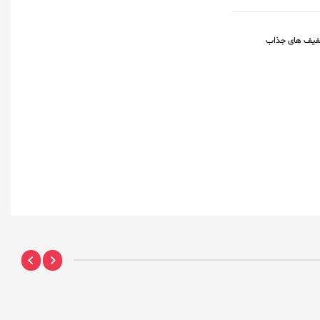
فیف های جذاب