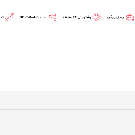
ارسال رایگان
پشتیبانی 24 ساعته
ضمانت اصالت کالا
تخ