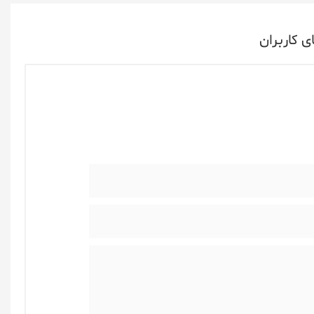
ی کاربران