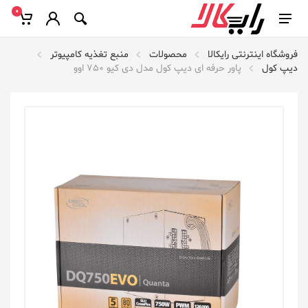
0
فروشگاه اینترنتی رایکالا
محصولات
منبع تغذیه کامپیوتر
دیپ کول
پاور حرفه ای دیپ کول مدل دی کیو 750 اوو