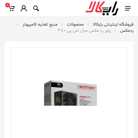
0
فروشگاه اینترنتی رایکالا
محصولات
منبع تغذیه کامپیوتر
ردمکس
پاور رد مکس مدل اس پی 380