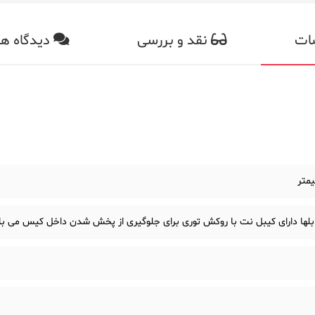
ات
نقد و بررسی
دیدگاه ها
بلها دارای کیبل نت با روکش توری برای جلوگیری از پخش شدن داخل کیس می ب