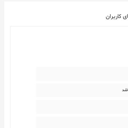
ی کاربران
اشد