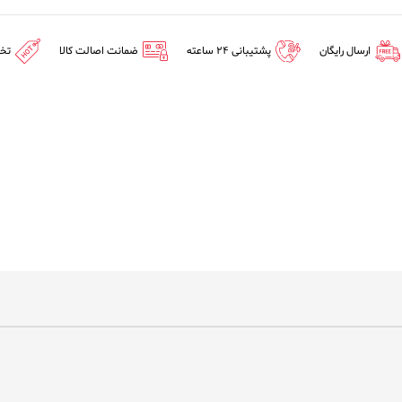
ارسال رایگان
پشتیبانی 24 ساعته
ضمانت اصالت کالا
تخ