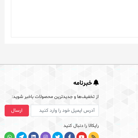
خبرنامه
از تخفیف‌ها و جدیدترین‌ محصولات باخبر شوید:
آدرس ایمیل
ارسال
رایکالا را دنبال کنید