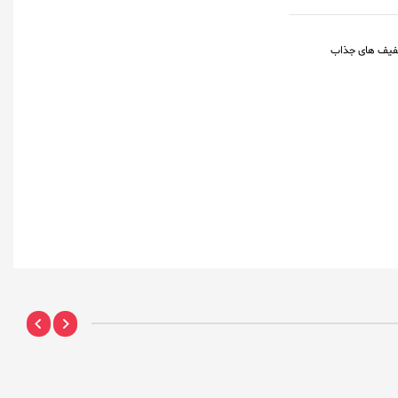
فیف های جذاب