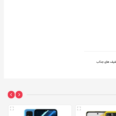
فیف های جذاب