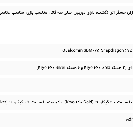
رای حسگر اثر انگشت، دارای دوربین اصلی سه گانه، مناسب بازی، مناسب عکا
Qualcomm SDM675 Snapdragon 675 
Adr