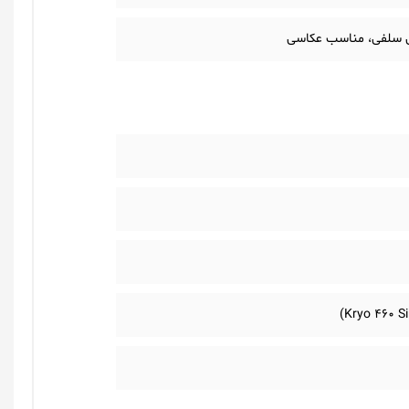
سی سلفی، مناسب عکاسی