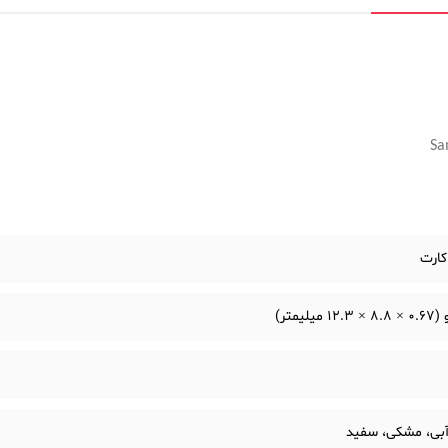
Sa
کارت
میلیمتر)
آبی، مشکی، سفید