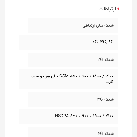
ارتباطات
شبکه های ارتباطی
2G, 3G, 4G
شبکه 2G
GSM 850 / 900 / 1800 / 1900 برای هر دو سیم
کارت
شبکه 3G
HSDPA 850 / 900 / 1900 / 2100
شبکه 4G