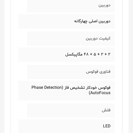
دوربین
دوربین اصلی چهارگانه
کیفیت دوربین
2 + 2 + 5 + 48 مگاپیکسل
فناوری فوکوس
فوکوس خودکار تشخیص فاز (Phase Detection
AutoFocus)
فلش
LED