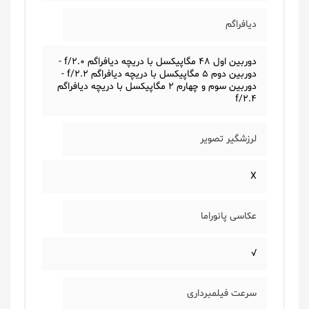
دیافراگم
دوربین اول 48 مگاپیکسل با دریچه دیافراگم f/2.0 -
دوربین دوم 5 مگاپیکسل با دریچه دیافراگم f/2.2 -
دوربین سوم و چهارم 2 مگاپیکسل با دریچه دیافراگم
f/2.4
لرزشگیر تصویر
X
عکاسی پانوراما
√
سرعت فیلمبرداری