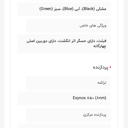
مشکی (Black)، آبی (Blue)، سبز (Green)
ویژگی های خاص
فبلت، دارای حسگر اثر انگشت، دارای دوربین اصلی
چهارگانه
پردازنده
تراشه
Exynos 850 (8nm)
پردازنده مرکزی