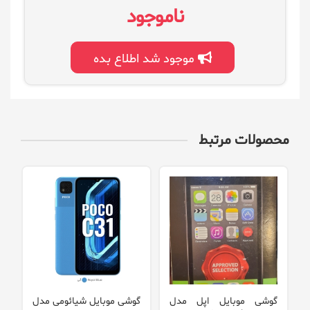
ناموجود
موجود شد اطلاع بده
محصولات مرتبط
گوشی موبایل اپل مدل
گوشی موبایل شیائومی مدل
گ