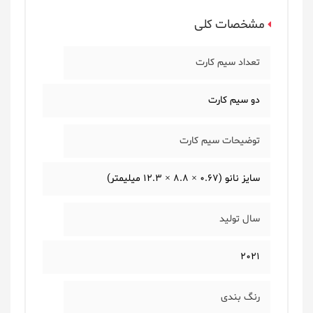
مشخصات کلی
تعداد سیم کارت
دو سیم کارت
توضیحات سیم کارت
سایز نانو (0.67 × 8.8 × 12.3 میلیمتر)
سال تولید
2021
رنگ بندی