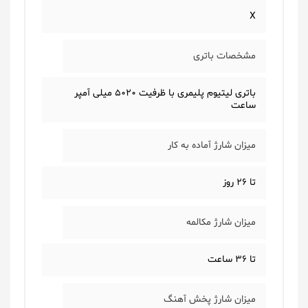
X
مشخصات باتری
باتری لیتیوم پلیمری با ظرفیت 5020 میلی آمپر
ساعت
میزان شارژ آماده به کار
تا 26 روز
میزان شارژ مکالمه
تا 36 ساعت
میزان شارژ پخش آهنگ