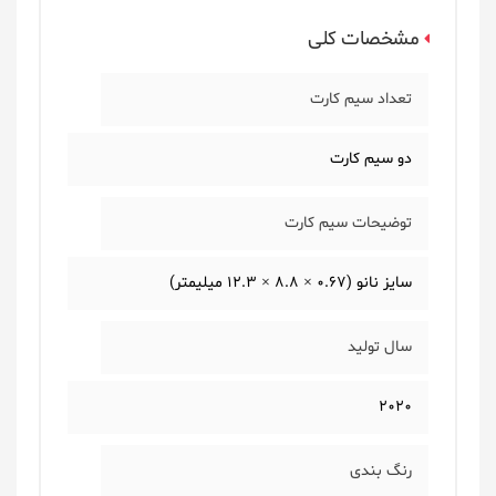
مشخصات کلی
تعداد سیم کارت
دو سیم کارت
توضیحات سیم کارت
سایز نانو (0.67 × 8.8 × 12.3 میلیمتر)
سال تولید
2020
رنگ بندی