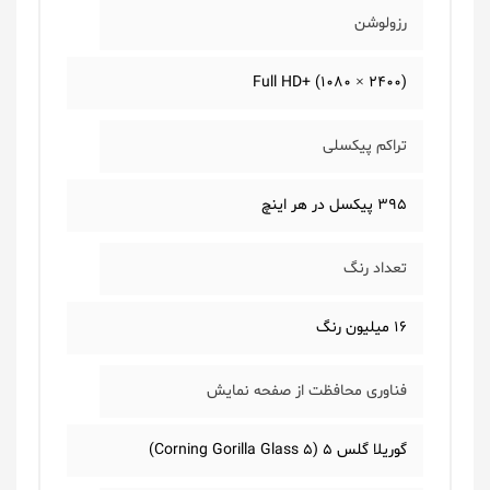
رزولوشن
Full HD+ (1080 × 2400)
تراکم پیکسلی
395 پیکسل در هر اینچ
تعداد رنگ
16 میلیون رنگ
فناوری محافظت از صفحه نمایش
گوریلا گلس 5 (Corning Gorilla Glass 5)