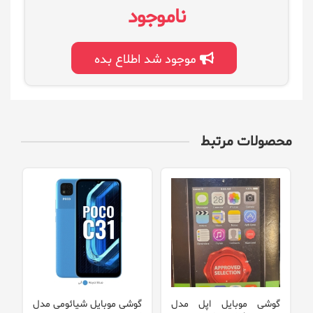
ناموجود
موجود شد اطلاع بده
محصولات مرتبط
گوشی موبایل اپل مدل
گوشی موبایل شیائومی مدل
گ