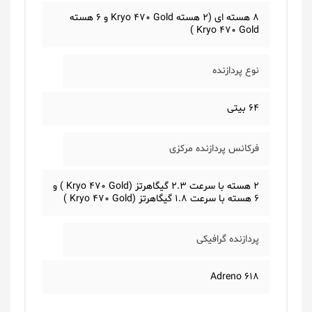
8 هسته ای (2 هسته Kryo 470 Gold و 6 هسته
Kryo 470 Gold )
نوع پردازنده
64 بیتی
فرکانس پردازنده مرکزی
2 هسته با سرعت 2.3 گیگاهرتز (Kryo 470 Gold ) و
6 هسته با سرعت 1.8 گیگاهرتز (Kryo 470 Gold )
پردازنده گرافیکی
Adreno 618