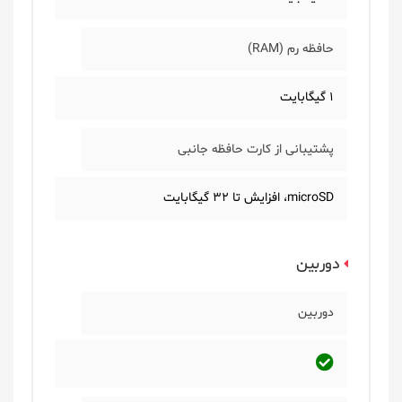
حافظه رم (RAM)
1 گیگابایت
پشتیبانی از کارت حافظه جانبی
microSD، افزایش تا 32 گیگابایت
دوربین
دوربین