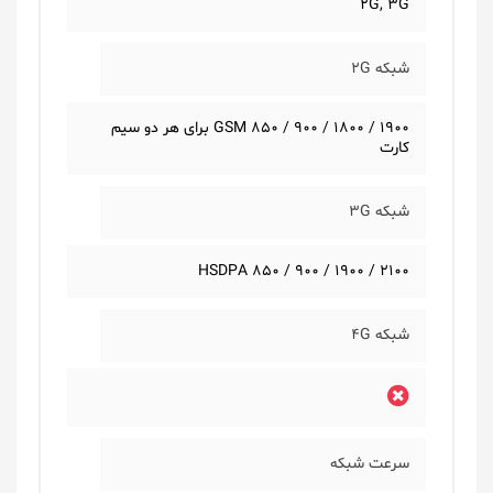
2G, 3G
شبکه 2G
GSM 850 / 900 / 1800 / 1900 برای هر دو سیم
کارت
شبکه 3G
HSDPA 850 / 900 / 1900 / 2100
شبکه 4G
سرعت شبکه