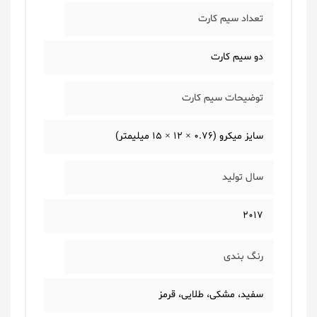
تعداد سیم کارت
دو سیم کارت
توضیحات سیم کارت
سایز میکرو (0.76 × 12 × 15 میلیمتر)
سال تولید
2017
رنگ بندی
سفید، مشکی، طلایی، قرمز