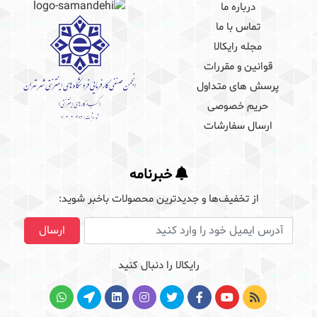
درباره ما
تماس با ما
مجله رایکالا
قوانین و مقررات
پرسش های متداول
حریم خصوصی
ارسال سفارشات
خبرنامه
از تخفیف‌ها و جدیدترین‌ محصولات باخبر شوید:
آدرس ایمیل
ارسال
رایکالا را دنبال کنید