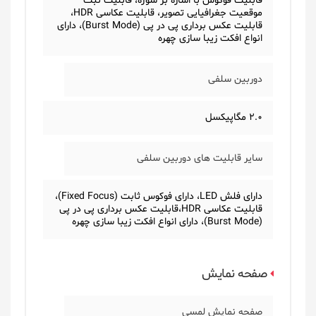
قابلیت فوکوس با اشاره بر سوژه، قابلیت ثبت
موقعیت جغرافیایی تصویر، قابلیت عکاسی HDR،
قابلیت عکس برداری پی در پی (Burst Mode)، دارای
انواع افکت زیبا سازی چهره
دوربین سلفی
2.0 مگاپیکسل
سایر قابلیت های دوربین سلفی
دارای فلش LED، دارای فوکوس ثابت (Fixed Focus)،
قابلیت عکاسی HDR،قابلیت عکس برداری پی در پی
(Burst Mode)، دارای انواع افکت زیبا سازی چهره
صفحه نمایش
صفحه نمایش لمسی